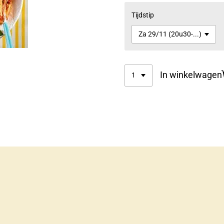
Tijdstip
In winkelwagen