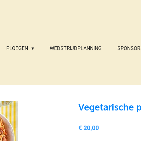
PLOEGEN
WEDSTRIJDPLANNING
SPONSOR
Vegetarische 
€ 20,00